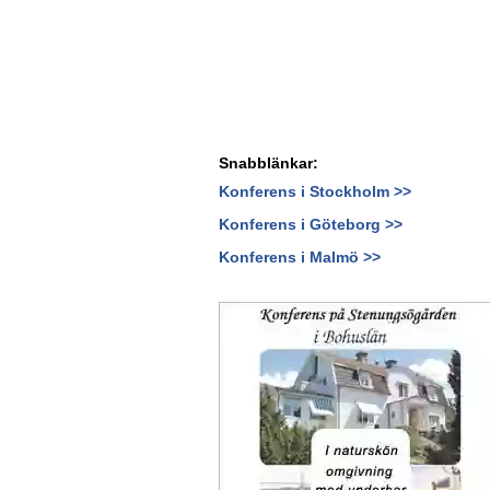
Snabblänkar:
Konferens i Stockholm >>
Konferens i Göteborg >>
Konferens i Malmö >>