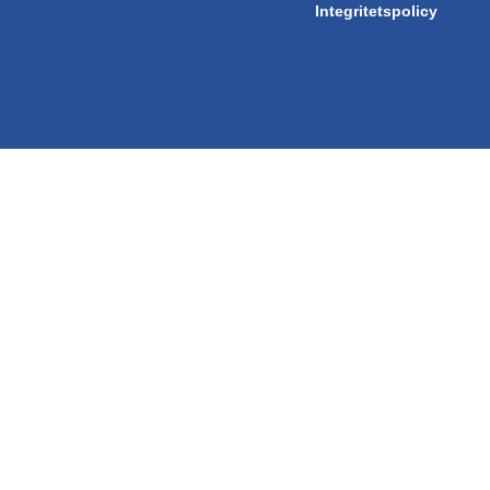
Integritetspolicy