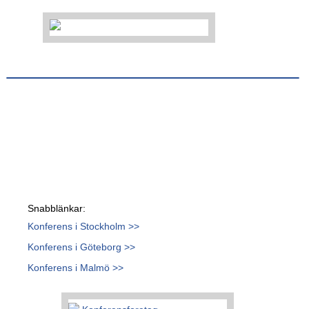
Snabblänkar:
Konferens i Stockholm >>
Konferens i Göteborg >>
Konferens i Malmö >>