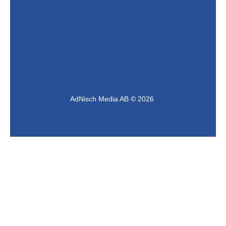
AdNisch Media AB © 2026