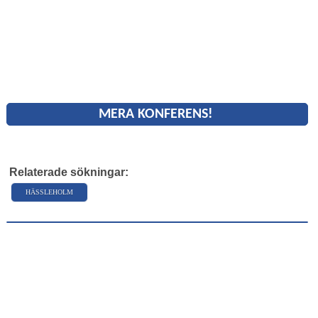
MERA KONFERENS!
Relaterade sökningar:
HÄSSLEHOLM