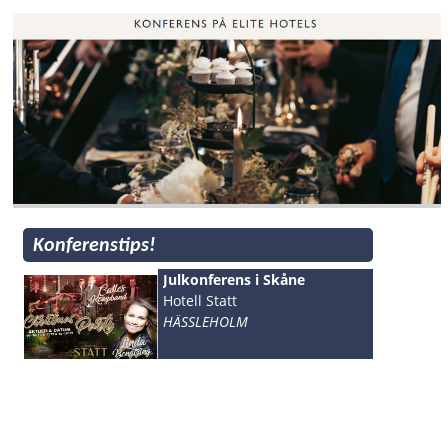
Konferenstips!
Julkonferens i Skåne
Hotell Statt
HÄSSLEHOLM