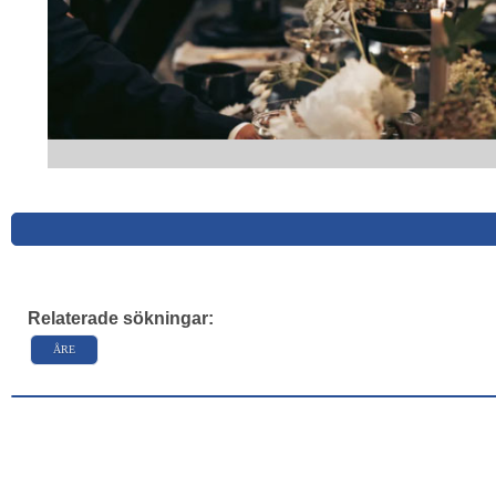
Relaterade sökningar:
ÅRE