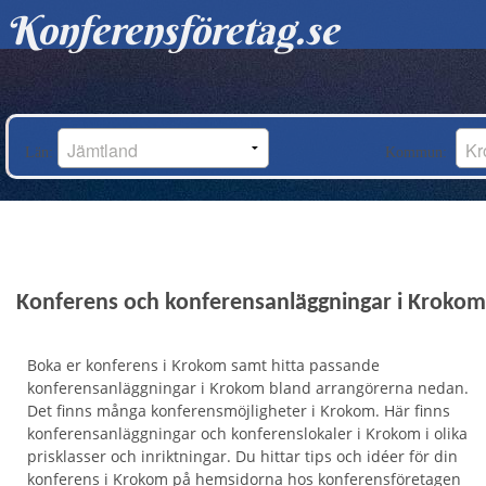
Konferensföretag.se
Län:
Kommun:
Konferens och konferensanläggningar i Krokom
Boka er konferens i Krokom samt hitta passande
konferensanläggningar i Krokom bland arrangörerna nedan.
Det finns många konferensmöjligheter i Krokom. Här finns
konferensanläggningar och konferenslokaler i Krokom i olika
prisklasser och inriktningar. Du hittar tips och idéer för din
konferens i Krokom på hemsidorna hos konferensföretagen