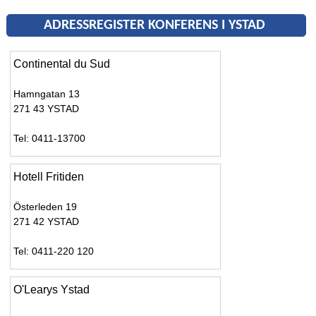
ADRESSREGISTER KONFERENS I YSTAD
Continental du Sud
Hamngatan 13
271 43 YSTAD
Tel: 0411-13700
Hotell Fritiden
Österleden 19
271 42 YSTAD
Tel: 0411-220 120
O'Learys Ystad