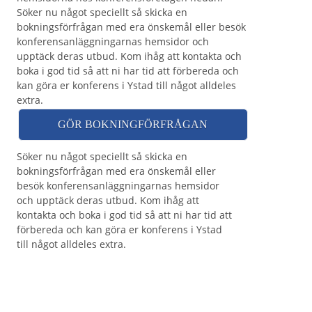
Söker nu något speciellt så skicka en
bokningsförfrågan med era önskemål eller besök
konferensanläggningarnas hemsidor och
upptäck deras utbud. Kom ihåg att kontakta och
boka i god tid så att ni har tid att förbereda och
kan göra er konferens i Ystad till något alldeles
extra.
GÖR BOKNINGFÖRFRÅGAN
Söker nu något speciellt så skicka en
bokningsförfrågan med era önskemål eller
besök konferensanläggningarnas hemsidor
och upptäck deras utbud. Kom ihåg att
kontakta och boka i god tid så att ni har tid att
förbereda och kan göra er konferens i Ystad
till något alldeles extra.