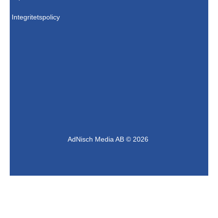
Integritetspolicy
AdNisch Media AB © 2026