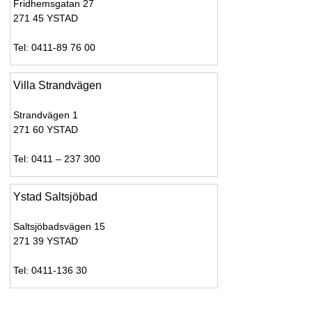
Fridhemsgatan 27
271 45 YSTAD
Tel: 0411-89 76 00
Villa Strandvägen
Strandvägen 1
271 60 YSTAD
Tel: 0411 – 237 300
Ystad Saltsjöbad
Saltsjöbadsvägen 15
271 39 YSTAD
Tel: 0411-136 30