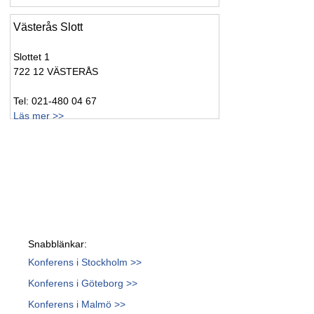
Västerås Slott
Slottet 1
722 12 VÄSTERÅS
Tel: 021-480 04 67
Läs mer >>
Snabblänkar:
Konferens i Stockholm >>
Konferens i Göteborg >>
Konferens i Malmö >>