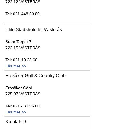
722 12 VÄSTERÅS
Tel: 021-448 50 80
Elite Stadshotellet Västerås
Stora Torget 7
722 15 VÄSTERÅS
Tel: 021-10 28 00
Läs mer >>
Frösåker Golf & Country Club
Frösåker Gård
725 97 VÄSTERÅS
Tel: 021 - 30 96 00
Läs mer >>
Kajplats 9