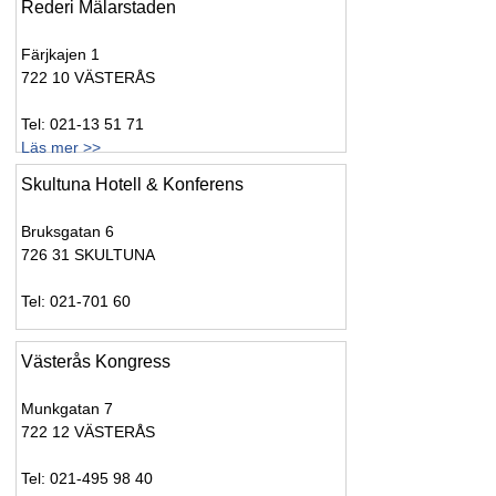
Rederi Mälarstaden
Färjkajen 1
722 10 VÄSTERÅS
Tel: 021-13 51 71
Läs mer >>
Skultuna Hotell & Konferens
Bruksgatan 6
726 31 SKULTUNA
Tel: 021-701 60
Västerås Kongress
Munkgatan 7
722 12 VÄSTERÅS
Tel: 021-495 98 40