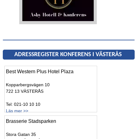
ADRESSREGISTER KONFERENS I VÄSTERÅS
Best Western Plus Hotel Plaza
Kopparbergsvägen 10
722 13 VÄSTERÅS
Tel: 021-10 10 10
Läs mer >>
Brasserie Stadsparken
Stora Gatan 35