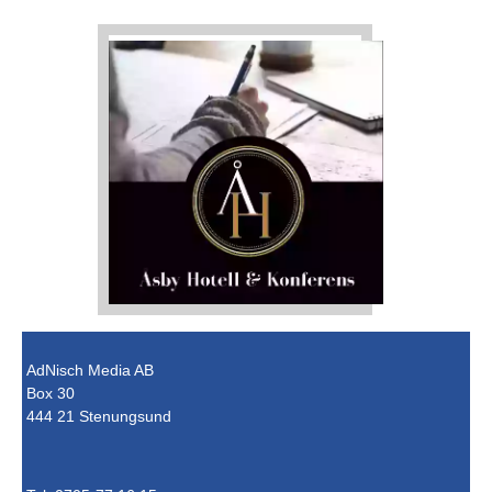
AdNisch Media AB
Box 30
444 21 Stenungsund