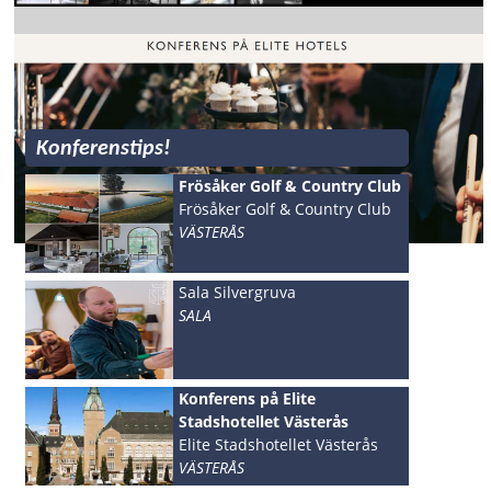
Konferenstips!
Frösåker Golf & Country Club
Frösåker Golf & Country Club
VÄSTERÅS
Sala Silvergruva
SALA
Konferens på Elite
Stadshotellet Västerås
Elite Stadshotellet Västerås
VÄSTERÅS