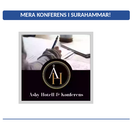
MERA KONFERENS I SURAHAMMAR!