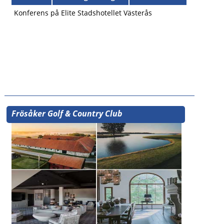
Konferens på Elite Stadshotellet Västerås
Frösåker Golf & Country Club