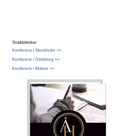
Snabblänkar:
Konferens i Stockholm >>
Konferens i Göteborg >>
Konferens i Malmö >>