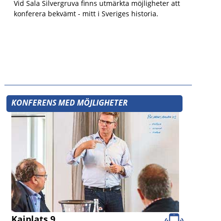
Vid Sala Silvergruva finns utmärkta möjligheter att
konferera bekvämt - mitt i Sveriges historia.
KONFERENS MED MÖJLIGHETER
Kajplats 9