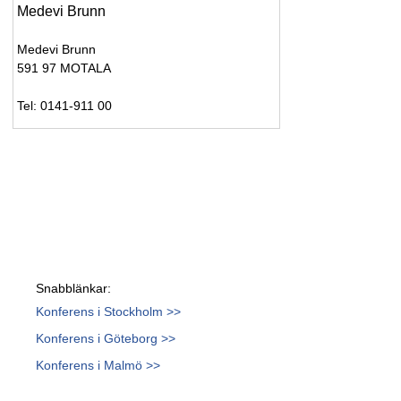
Medevi Brunn
Medevi Brunn
591 97 MOTALA
Tel: 0141-911 00
Snabblänkar:
Konferens i Stockholm >>
Konferens i Göteborg >>
Konferens i Malmö >>