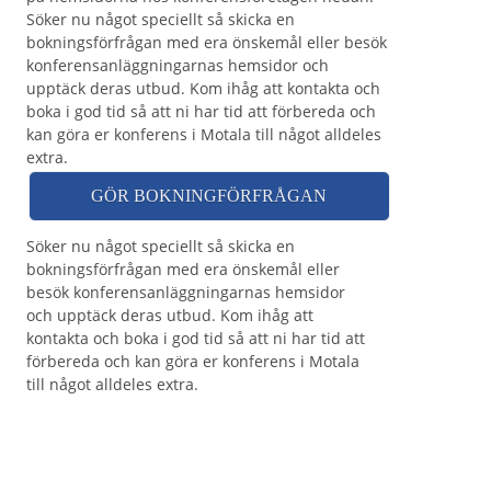
Söker nu något speciellt så skicka en
bokningsförfrågan med era önskemål eller besök
konferensanläggningarnas hemsidor och
upptäck deras utbud. Kom ihåg att kontakta och
boka i god tid så att ni har tid att förbereda och
kan göra er konferens i Motala till något alldeles
extra.
GÖR BOKNINGFÖRFRÅGAN
Söker nu något speciellt så skicka en
bokningsförfrågan med era önskemål eller
besök konferensanläggningarnas hemsidor
och upptäck deras utbud. Kom ihåg att
kontakta och boka i god tid så att ni har tid att
förbereda och kan göra er konferens i Motala
till något alldeles extra.