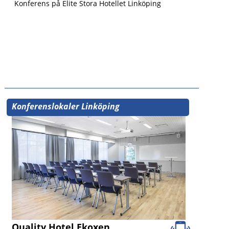
Konferens på Elite Stora Hotellet Linköping
Konferenslokaler Linköping
Quality Hotel Ekoxen