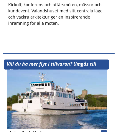
Kickoff, konferens och affärsmöten, mässor och
kundevent. Valandshuset med sitt centrala läge
och vackra arkitektur ger en inspirerande
inramning för alla möten.
Vill du ha mer flyt i tillvaron? Umgås till
sjöss!