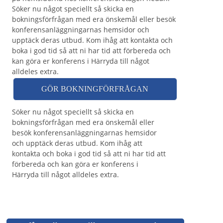
Söker nu något speciellt så skicka en
bokningsförfrågan med era önskemål eller besök
konferensanläggningarnas hemsidor och
upptäck deras utbud. Kom ihåg att kontakta och
boka i god tid så att ni har tid att förbereda och
kan göra er konferens i Härryda till något
alldeles extra.
GÖR BOKNINGFÖRFRÅGAN
Söker nu något speciellt så skicka en
bokningsförfrågan med era önskemål eller
besök konferensanläggningarnas hemsidor
och upptäck deras utbud. Kom ihåg att
kontakta och boka i god tid så att ni har tid att
förbereda och kan göra er konferens i
Härryda till något alldeles extra.