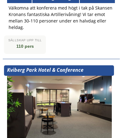
Välkomna att konferera med högt i tak på Skansen
Kronans fantastiska Artillerivåning! Vi tar emot
mellan 30-110 personer under en halvdag eller
heldag.
SÄLLSKAP UPP TILL
110 pers
Kviberg Park Hotel & Conference