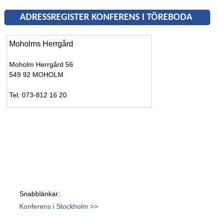
ADRESSREGISTER KONFERENS I TÖREBODA
Moholms Herrgård
Moholm Herrgård 56
549 92 MOHOLM
Tel: 073-812 16 20
Snabblänkar:
Konferens i Stockholm >>