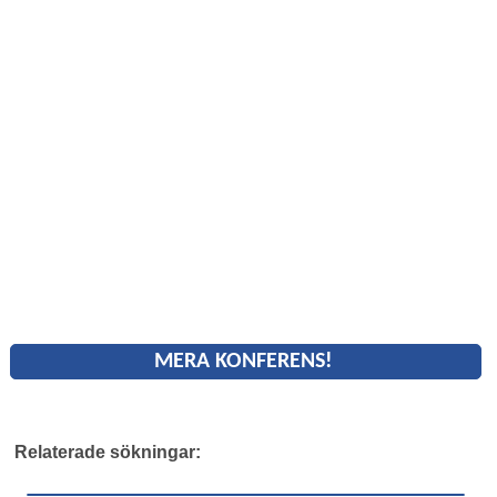
MERA KONFERENS!
Relaterade sökningar: