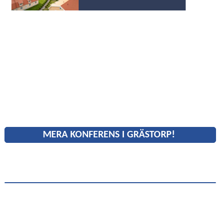
MERA KONFERENS I GRÄSTORP!