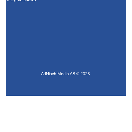
AdNisch Media AB © 2026