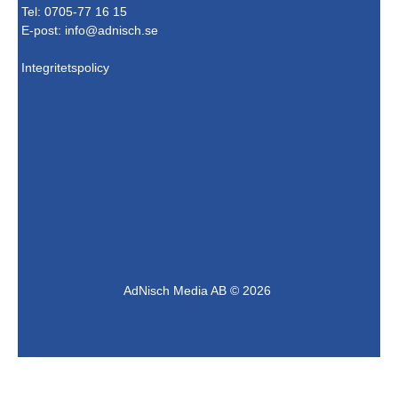
Tel: 0705-77 16 15
E-post:
info@adnisch.se
Integritetspolicy
AdNisch Media AB © 2026