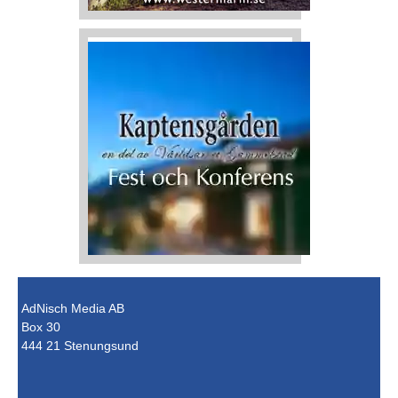
AdNisch Media AB
Box 30
444 21 Stenungsund