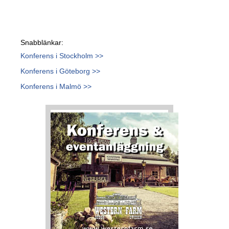
Snabblänkar:
Konferens i Stockholm >>
Konferens i Göteborg >>
Konferens i Malmö >>