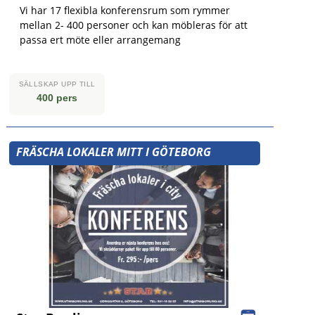
Vi har 17 flexibla konferensrum som rymmer
mellan 2- 400 personer och kan möbleras för att
passa ert möte eller arrangemang
SÄLLSKAP UPP TILL
400 pers
FRÄSCHA LOKALER MITT I GÖTEBORG