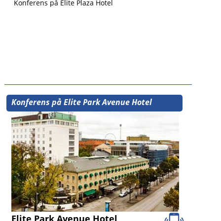
Konferens på Elite Plaza Hotel
Konferens på Elite Park Avenue Hotel
Elite Park Avenue Hotel