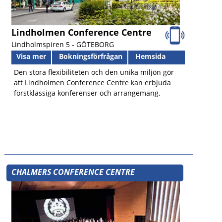
Lindholmen Conference Centre
Lindholmspiren 5 -
GÖTEBORG
Visa mer
Bokningsförfrågan
Hemsida
Den stora flexibiliteten och den unika miljön gör
att Lindholmen Conference Centre kan erbjuda
förstklassiga konferenser och arrangemang.
CHALMERS CONFERENCE CENTRE