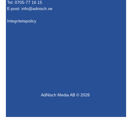
Tel: 0705-77 16 15
E-post:
info@adnisch.se
Integritetspolicy
AdNisch Media AB © 2026