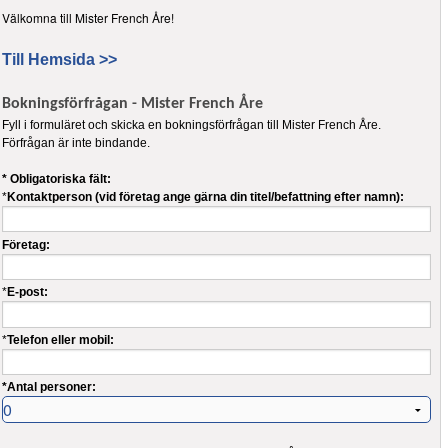
Välkomna till Mister French Åre!
Till Hemsida >>
Bokningsförfrågan - Mister French Åre
Fyll i formuläret och skicka en bokningsförfrågan till Mister French Åre.
Förfrågan är inte bindande.
* Obligatoriska fält:
*
Kontaktperson (vid företag ange gärna din titel/befattning efter namn):
Företag:
*
E-post:
*
Telefon eller mobil:
*Antal personer: