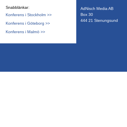
Snabblänkar:
AdNisch Media AB
Box 30
Konferens i Stockholm >>
444 21 Stenungsund
Konferens i Göteborg >>
Konferens i Malmö >>