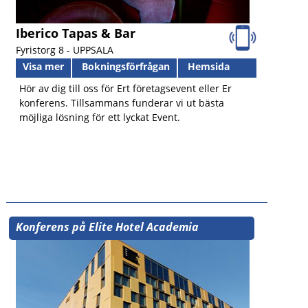
Iberico Tapas & Bar
Fyristorg 8 -
UPPSALA
Visa mer
Bokningsförfrågan
Hemsida
Hör av dig till oss för Ert företagsevent eller Er
konferens. Tillsammans funderar vi ut bästa
möjliga lösning för ett lyckat Event.
Konferens på Elite Hotel Academia