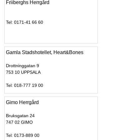
Friiberghs Herrgård
Tel: 0171-41 66 60
Gamla Stadshotellet, Heart&Bones
Drottninggatan 9
753 10 UPPSALA
Tel: 018-777 19 00
Gimo Herrgård
Bruksgatan 24
747 02 GIMO
Tel: 0173-889 00