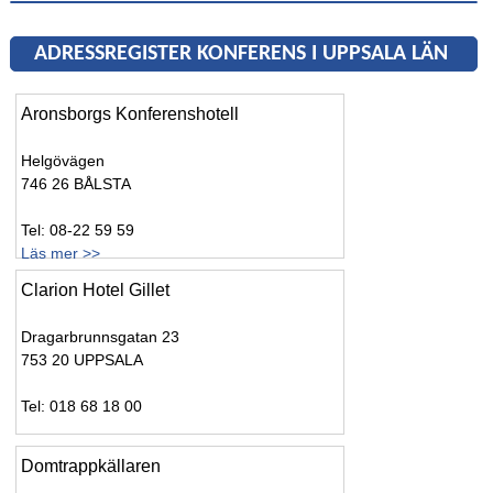
ADRESSREGISTER KONFERENS I UPPSALA LÄN
Aronsborgs Konferenshotell
Helgövägen
746 26 BÅLSTA
Tel: 08-22 59 59
Läs mer >>
Clarion Hotel Gillet
Dragarbrunnsgatan 23
753 20 UPPSALA
Tel: 018 68 18 00
Domtrappkällaren