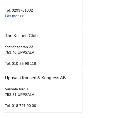
Tel: 0293761032
Läs mer >>
The Kitchen Club
Stationsgatan 23
753 40 UPPSALA
Tel: 010-55 96 119
Uppsala Konsert & Kongress AB
Vaksala torg 1
753 31 UPPSALA
Tel: 018 727 90 00