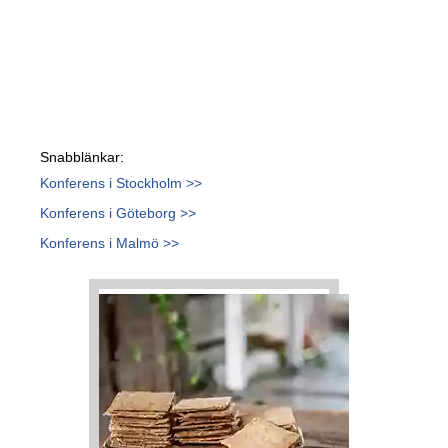
Snabblänkar:
Konferens i Stockholm >>
Konferens i Göteborg >>
Konferens i Malmö >>