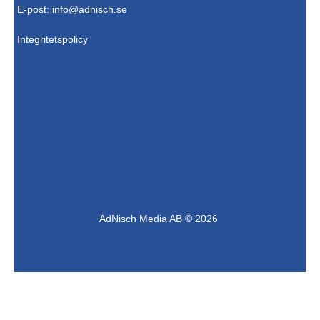
E-post:
info@adnisch.se
Integritetspolicy
AdNisch Media AB © 2026