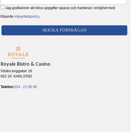
Jag godkänner att mina uppgifter sparas och hanteras i enlighet med
följande
integritetspolicy
.
Royale Bistro & Casino
Västra torggatan 16
652 24 KARLSTAD
Telefon:
054 - 21 95 95