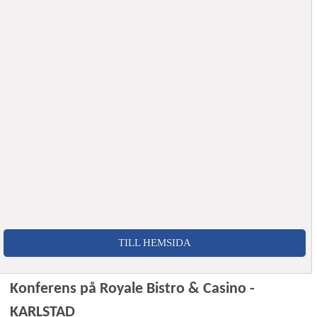
TILL HEMSIDA
Konferens på Royale Bistro & Casino -
KARLSTAD