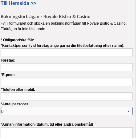
Till Hemsida >>
Bokningsförfrågan - Royale Bistro & Casino
Fyll i formuläret och skicka en bokningsförfrågan till Royale Bistro & Casino.
Förfrågan är inte bindande.
* Obligatoriska fält:
*
Kontaktperson (vid företag ange gärna din titel/befattning efter namn):
Företag:
*
E-post:
*
Telefon eller mobil:
*Antal personer:
*
Annan information (datum, tid eller andra önskemål)